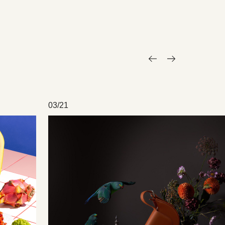
03/21