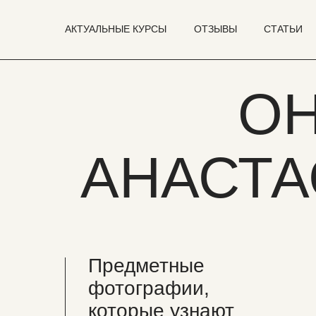
АКТУАЛЬНЫЕ КУРСЫ
ОТЗЫВЫ
СТАТЬИ
О
АНАСТ
Предметные
фотографии,
которые узнают