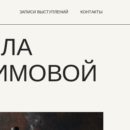
ЗАПИСИ ВЫСТУПЛЕНИЙ
КОНТАКТЫ
ОЛА
СИМОВОЙ