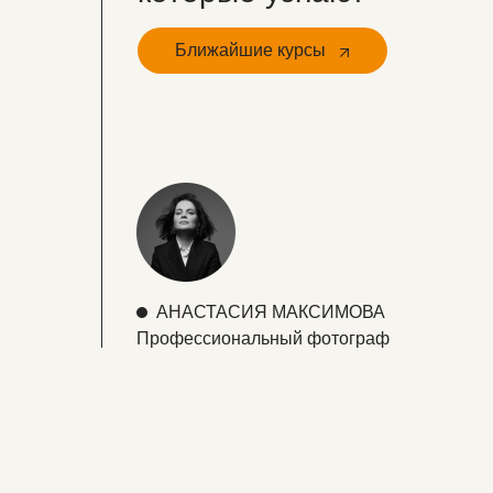
Ближайшие курсы
АНАСТАСИЯ МАКСИМОВА
Профессиональный фотограф