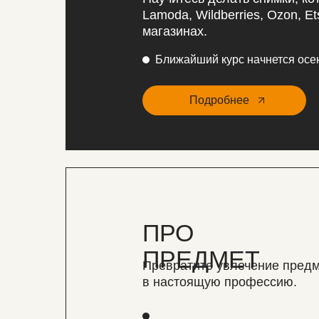
Lamoda, Wildberries, Ozon, Et
магазинах.
Ближайший курс начнется осе
Подробнее
ПРО
ПРЕДМЕТ
Превратите увлечение пред
в настоящую профессию.