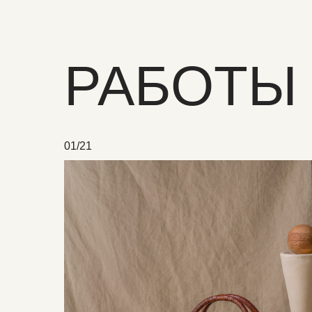
РАБОТЫ
01/21