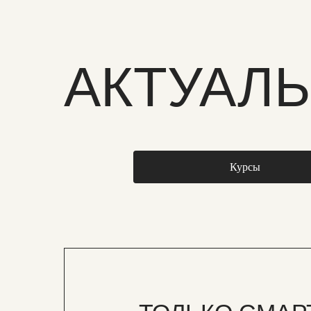
АКТУАЛ
Курсы