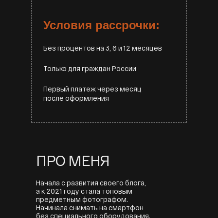
Условия рассрочки:
Без процентов на 3, 6 и 12 месяцев
Только для граждан России
Первый платеж через месяц
после оформления
ПРО МЕНЯ
Начала с развития своего блога,
а к 2021 году стала топовым
предметным фотографом.
Начинала снимать на смартфон
без специального оборудования.