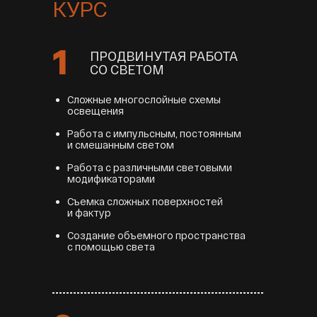
КУРС
1
ПРОДВИНУТАЯ РАБОТА
СО СВЕТОМ
Сложные многослойные схемы
освещения
Работа с импульсным, постоянным
и смешанным светом
Работа с различными световыми
модификаторами
Съемка сложных поверхностей
и фактур
Создание объемного пространства
с помощью света