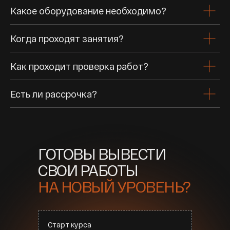
Какое оборудование необходимо?
Когда проходят занятия?
Как проходит проверка работ?
Есть ли рассрочка?
ГОТОВЫ ВЫВЕСТИ
СВОИ РАБОТЫ
НА НОВЫЙ УРОВЕНЬ?
Старт курса