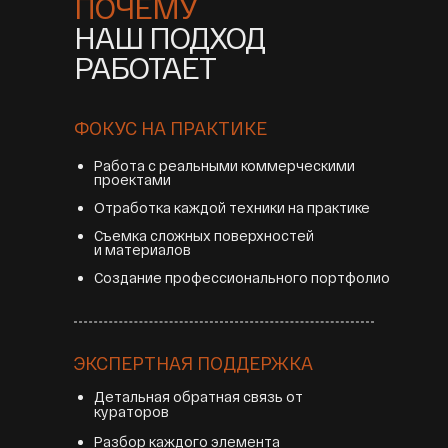
ПОЧЕМУ
НАШ ПОДХОД
РАБОТАЕТ
ФОКУС НА ПРАКТИКЕ
Работа с реальными коммерческими
проектами
Отработка каждой техники на практике
Съемка сложных поверхностей
и материалов
Создание профессионального портфолио
ЭКСПЕРТНАЯ ПОДДЕРЖКА
Детальная обратная связь от
кураторов
Разбор каждого элемента