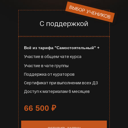
С поддержкой
Всё из тарифа "Самостоятельный" +
Участие в общем чате курса
Участие в чате группы
Поддержка от кураторов
Сертификат при выполнении всех ДЗ
Доступ к материалам 6 месяцев
66 500
₽