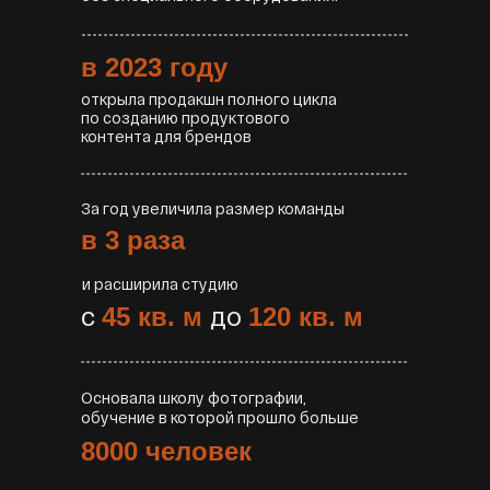
в 2023 году
открыла продакшн полного цикла
по созданию продуктового
контента для брендов
За год увеличила размер команды
в 3 раза
и расширила студию
с
до
45 кв. м
120 кв. м
Основала школу фотографии,
обучение в которой прошло больше
8000 человек