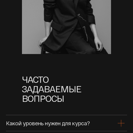
ЧАСТО
ЗАДАВАЕМЫЕ
ВОПРОСЫ
Какой уровень нужен для курса?