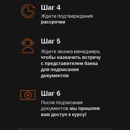
Шаг 4
Ждете подтверждения
рассрочки
Шаг 5
Ждете звонка менеджера,
чтобы назначить встречу
с представителем банка
для подписания
документов
Шаг 6
После подписания
документов
мы пришлем
вам доступ к курсу!