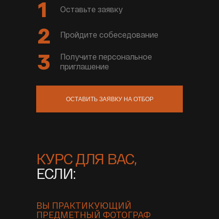
1
Оставьте заявку
2
Пройдите собеседование
3
Получите персональное
приглашение
ОСТАВИТЬ ЗАЯВКУ НА ОТБОР
КУРС ДЛЯ ВАС,
ЕСЛИ:
ВЫ ПРАКТИКУЮЩИЙ
ПРЕДМЕТНЫЙ ФОТОГРАФ