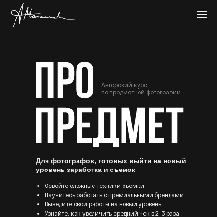
Авторский курс
по предметной фотографии
Для фотографов, готовых выйти на новый
уровень заработка и съемок
Освойте сложные техники съемки
Научитесь работать с премиальными брендами
Выведите свои работы на новый уровень
Узнайте, как увеличить средний чек в 2−3 раза