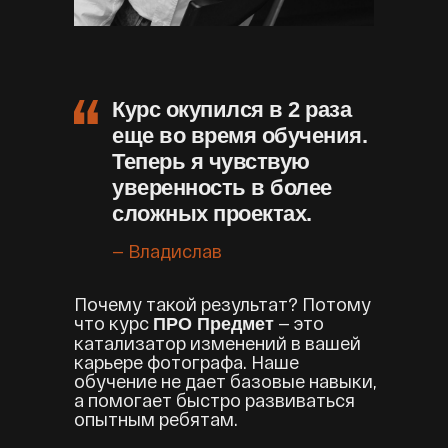
Курс окупился в 2 раза
еще во время обучения.
Теперь я чувствую
уверенность в более
сложных проектах.
— Владислав
Почему такой результат? Потому
что курс
— это
ПРО Предмет
катализатор изменений в вашей
карьере фотографа. Наше
обучение не дает базовые навыки,
а помогает быстро развиваться
опытным ребятам.