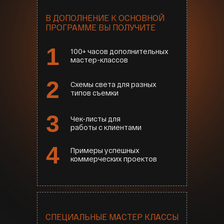
В ДОПОЛНЕНИЕ К ОСНОВНОЙ
ПРОГРАММЕ ВЫ ПОЛУЧИТЕ
1
100+ часов дополнительных
мастер-классов
2
Схемы света для разных
типов съемки
3
Чек-листы для
работы с клиентами
4
Примеры успешных
коммерческих проектов
СПЕЦИАЛЬНЫЕ МАСТЕР КЛАССЫ