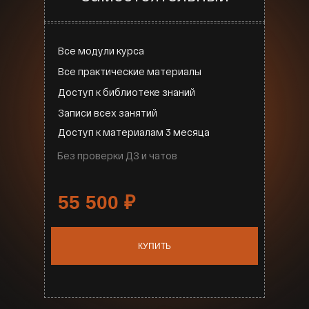
Все модули курса
Все практические материалы
Доступ к библиотеке знаний
Записи всех занятий
Доступ к материалам 3 месяца
Без проверки ДЗ и чатов
55 500
₽
КУПИТЬ