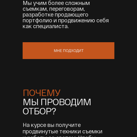
Мы учим более сложным
съемкам, переговорам,
разработке продающего
портфолио и продвижению себя
как специалиста.
МНЕ ПОДХОДИТ
ПОЧЕМУ
МЫ ПРОВОДИМ
ОТБОР?
На курсе вы получите
продвинутые техники съемки