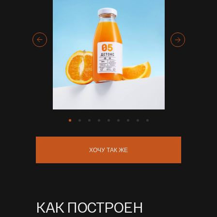
ХОЧУ ТАК ЖЕ
КАК ПОСТРОЕН