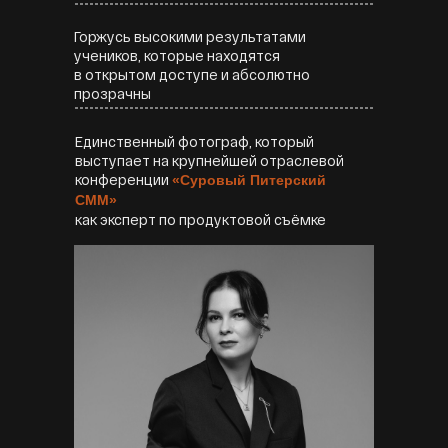
Горжусь высокими результатами
учеников, которые находятся
в открытом доступе и абсолютно
прозрачны
Единственный фотограф, который
выступает на крупнейшей отраслевой
конференции
«Cуровый Питерский
СММ»
как эксперт по продуктовой съёмке