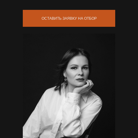
ОСТАВИТЬ ЗАЯВКУ НА ОТБОР