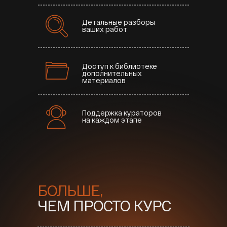
Детальные разборы
ваших работ
Доступ к библиотеке
дополнительных
материалов
Поддержка кураторов
на каждом этапе
БОЛЬШЕ,
ЧЕМ ПРОСТО КУРС