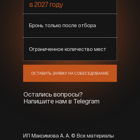
в 2027 году
Бронь только после отбора
Ограниченное количество мест
ОСТАВИТЬ ЗАЯВКУ НА СОБЕСЕДОВАНИЕ
Остались вопросы?
Напишите нам в Telegram
ИП Максимова А. А. © Все материалы