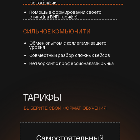
фотографии
Помощь в формировании своего
стиля (на ВИП тарифе)
СИЛЬНОЕ КОМЬЮНИТИ
Обмен опытом с коллегами вашего
уровня
Совместный разбор сложных кейсов
Нетворкинг с профессионалами рынка
ТАРИФЫ
ВЫБЕРИТЕ СВОЙ ФОРМАТ ОБУЧЕНИЯ
Самостоятельный