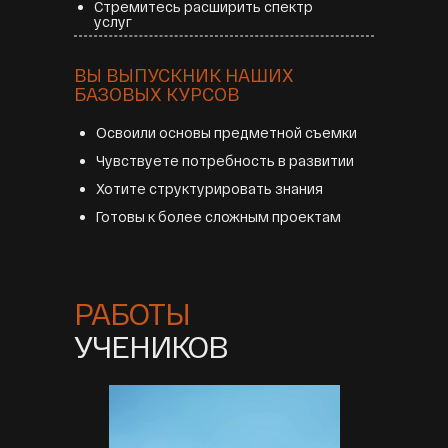
Стремитесь расширить спектр
услуг
ВЫ ВЫПУСКНИК НАШИХ
БАЗОВЫХ КУРСОВ
Освоили основы предметной съемки
Чувствуете потребность в развитии
Хотите структурировать знания
Готовы к более сложным проектам
РАБОТЫ
УЧЕНИКОВ