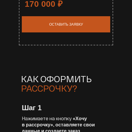
170 000
₽
ОСТАВИТЬ ЗАЯВКУ
КАК ОФОРМИТЬ
РАССРОЧКУ?
Шаг 1
Нажимаете на кнопку
«Хочу
в рассрочку», оставляете свои
данные и создаете заказ