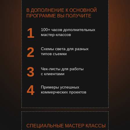
В ДОПОЛНЕНИЕ К ОСНОВНОЙ
ПРОГРАММЕ ВЫ ПОЛУЧИТЕ
1
100+ часов дополнительных
мастер-классов
2
Схемы света для разных
типов съемки
3
Чек-листы для работы
с клиентами
4
Примеры успешных
коммерческих проектов
СПЕЦИАЛЬНЫЕ МАСТЕР КЛАССЫ