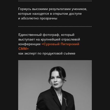
Горжусь высокими результатами учеников,
которые находятся в открытом доступе
и абсолютно прозрачны
Единственный фотограф, который
выступает на крупнейшей отраслевой
конференции
«Cуровый Питерский
СММ»
как эксперт по продуктовой съёмке