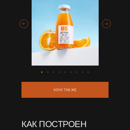
ХОЧУ ТАК ЖЕ
КАК ПОСТРОЕН