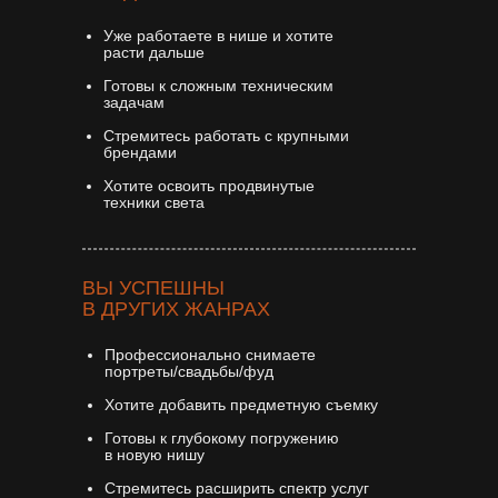
Уже работаете в нише и хотите
расти дальше
Готовы к сложным техническим
задачам
Стремитесь работать с крупными
брендами
Хотите освоить продвинутые
техники света
ВЫ УСПЕШНЫ
В ДРУГИХ ЖАНРАХ
Профессионально снимаете
портреты/свадьбы/фуд
Хотите добавить предметную съемку
Готовы к глубокому погружению
в новую нишу
Стремитесь расширить спектр услуг