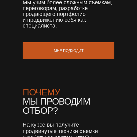
Мы учим более сложным съемкам,
переговорам, разработке
продающего портфолио
и продвижению себя как
специалиста.
МНЕ ПОДХОДИТ
ПОЧЕМУ
МЫ ПРОВОДИМ
ОТБОР?
На курсе вы получите
продвинутые техники съемки