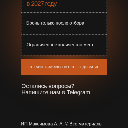
в 2027 году
Бронь только после отбора
Ограниченное количество мест
ОСТАВИТЬ ЗАЯВКУ НА СОБЕСЕДОВАНИЕ
Остались вопросы?
Напишите нам в Telegram
ИП Максимова А. А. © Все материалы