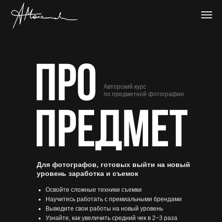
Авторский курс
по предметной фотографии
Для фотографов, готовых выйти на новый
уровень заработка и съемок
Освойте сложные техники съемки
Научитесь работать с премиальными брендами
Выведите свои работы на новый уровень
Узнайте, как увеличить средний чек в 2−3 раза