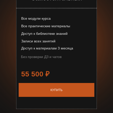
Все модули курса
Все практические материалы
Доступ к библиотеке знаний
Записи всех занятий
Доступ к материалам 3 месяца
Без проверки ДЗ и чатов
55 500
₽
КУПИТЬ