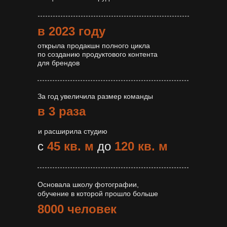
в 2023 году
открыла продакшн полного цикла
по созданию продуктового контента
для брендов
За год увеличила размер команды
в 3 раза
и расширила студию
с
45 кв. м
до
120 кв. м
Основала школу фотографии,
обучение в которой прошло больше
8000 человек