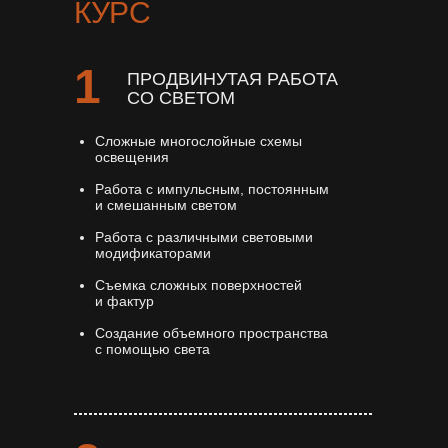
КУРС
1
ПРОДВИНУТАЯ РАБОТА
СО СВЕТОМ
Сложные многослойные схемы
освещения
Работа с импульсным, постоянным
и смешанным светом
Работа с различными световыми
модификаторами
Съемка сложных поверхностей
и фактур
Создание объемного пространства
с помощью света