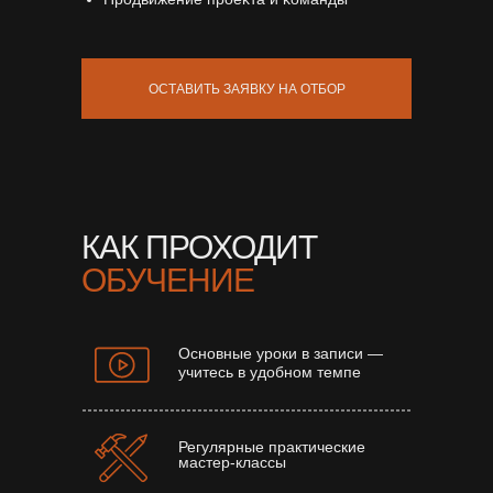
ОСТАВИТЬ ЗАЯВКУ НА ОТБОР
КАК ПРОХОДИТ
ОБУЧЕНИЕ
Основные уроки в записи —
учитесь в удобном темпе
Регулярные практические
мастер-классы