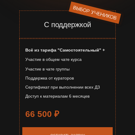
С поддержкой
Всё из тарифа "Самостоятельный" +
Участие в общем чате курса
Участие в чате группы
Поддержка от кураторов
Сертификат при выполнении всех ДЗ
Доступ к материалам 6 месяцев
66 500
₽