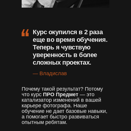
Курс окупился в 2 раза
еще во время обучения.
Теперь я чувствую
уверенность в более
сложных проектах.
— Владислав
Почему такой результат? Потому
что курс
ПРО Предмет
— это
катализатор изменений в вашей
карьере фотографа. Наше
обучение не дает базовые навыки,
а помогает быстро развиваться
опытным ребятам.