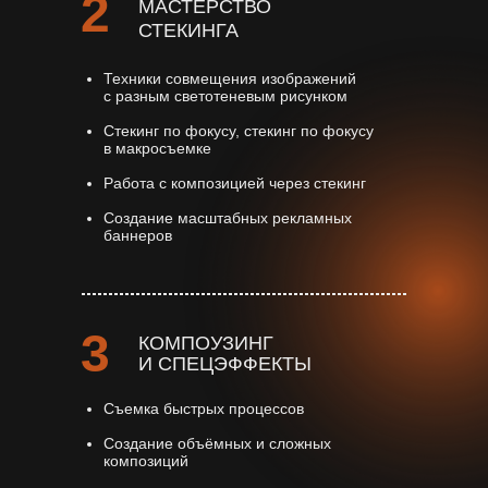
2
МАСТЕРСТВО
СТЕКИНГА
Техники совмещения изображений
с разным светотеневым рисунком
Стекинг по фокусу, стекинг по фокусу
в макросъемке
Работа с композицией через стекинг
Создание масштабных рекламных
баннеров
3
КОМПОУЗИНГ
И СПЕЦЭФФЕКТЫ
Съемка быстрых процессов
Создание объёмных и сложных
композиций