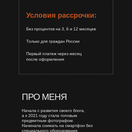
Условия рассрочки:
Без процентов на 3, 6 и 12 месяцев
Только для граждан России
Первый платеж через месяц
после оформления
ПРО МЕНЯ
Начала с развития своего блога,
а к 2021 году стала топовым
предметным фотографом.
Начинала снимать на смартфон без
специального оборудования.