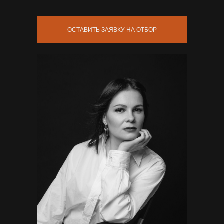
ОСТАВИТЬ ЗАЯВКУ НА ОТБОР