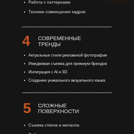
Работа с паттернами
Техники совмещения кадров
4
СОВРЕМЕННЫЕ
ТРЕНДЫ
Актуальные стили рекламной фотографии
Имиджевая съемка для премиум-брендов
Интеграция с AI и 3D
Создание уникального визуального языка
5
СЛОЖНЫЕ
ПОВЕРХНОСТИ
Съемка стекла и металла