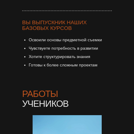
ВЫ ВЫПУСКНИК НАШИХ
БАЗОВЫХ КУРСОВ
Освоили основы предметной съемки
Чувствуете потребность в развитии
Хотите структурировать знания
Готовы к более сложным проектам
РАБОТЫ
УЧЕНИКОВ