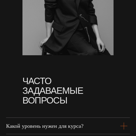
ЧАСТО
ЗАДАВАЕМЫЕ
ВОПРОСЫ
Какой уровень нужен для курса?