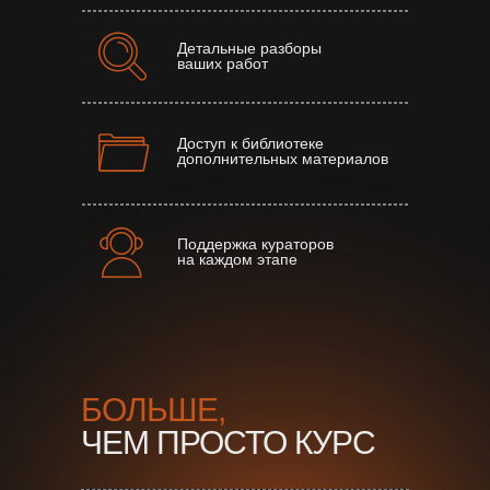
Детальные разборы
ваших работ
Доступ к библиотеке
дополнительных материалов
Поддержка кураторов
на каждом этапе
БОЛЬШЕ,
ЧЕМ ПРОСТО КУРС