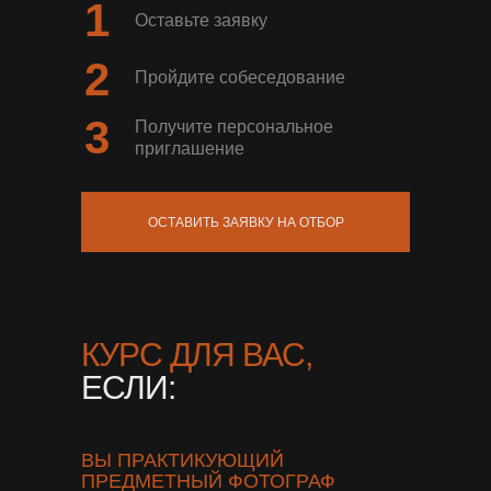
1
Оставьте заявку
2
Пройдите собеседование
3
Получите персональное
приглашение
ОСТАВИТЬ ЗАЯВКУ НА ОТБОР
КУРС ДЛЯ ВАС,
ЕСЛИ:
ВЫ ПРАКТИКУЮЩИЙ
ПРЕДМЕТНЫЙ ФОТОГРАФ