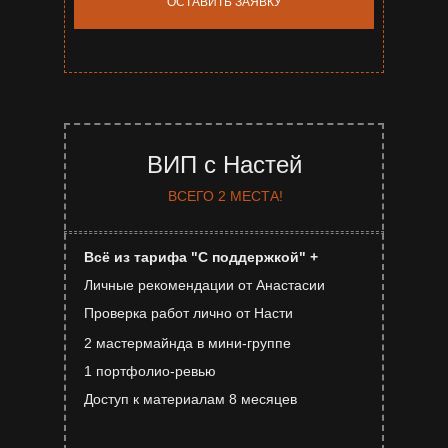
ОСТАВИТЬ ЗАЯВКУ
ВИП с Настей
ВСЕГО 2 МЕСТА!
Всё из тарифа "С поддержкой" +
Личные рекомендации от Анастасии
Проверка работ лично от Насти
2 мастермайнда в мини-группе
1 портфолио-ревью
Доступ к материалам 8 месяцев