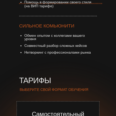
Помощь в формировании своего стиля
(на ВИП тарифе)
СИЛЬНОЕ КОМЬЮНИТИ
Обмен опытом с коллегами вашего
уровня
Совместный разбор сложных кейсов
Нетворкинг с профессионалами рынка
ТАРИФЫ
ВЫБЕРИТЕ СВОЙ ФОРМАТ ОБУЧЕНИЯ
Самостоятельный