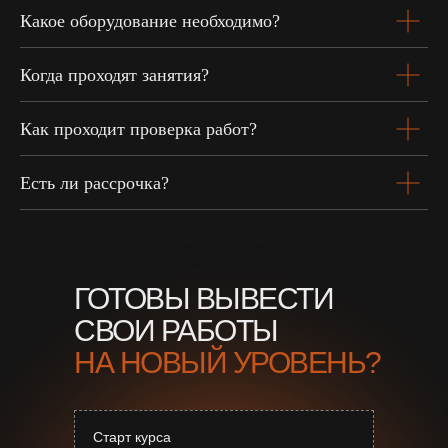
Какое оборудование необходимо?
Когда проходят занятия?
Как проходит проверка работ?
Есть ли рассрочка?
ГОТОВЫ ВЫВЕСТИ
СВОИ РАБОТЫ
НА НОВЫЙ УРОВЕНЬ?
Старт курса