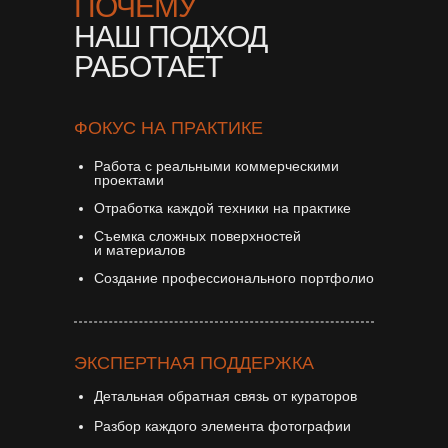
ПОЧЕМУ
НАШ ПОДХОД
РАБОТАЕТ
ФОКУС НА ПРАКТИКЕ
Работа с реальными коммерческими
проектами
Отработка каждой техники на практике
Съемка сложных поверхностей
и материалов
Создание профессионального портфолио
ЭКСПЕРТНАЯ ПОДДЕРЖКА
Детальная обратная связь от кураторов
Разбор каждого элемента фотографии