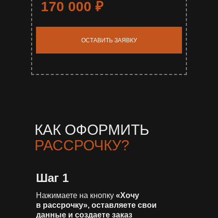
170 000
₽
ОСТАВИТЬ ЗАЯВКУ
КАК ОФОРМИТЬ
РАССРОЧКУ?
Шаг 1
Нажимаете на кнопку
«Хочу
в рассрочку», оставляете свои
данные и создаете заказ