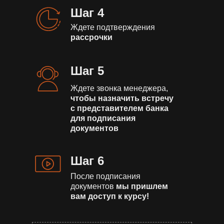
Шаг 4
Ждете подтверждения
рассрочки
Шаг 5
Ждете звонка менеджера,
чтобы назначить встречу
с представителем банка
для подписания
документов
Шаг 6
После подписания
документов
мы пришлем
вам доступ к курсу!